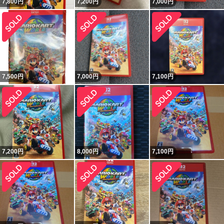
7,800
円
7,200
円
7,000
円
7,500
円
7,000
円
7,100
円
7,200
円
8,000
円
7,100
円