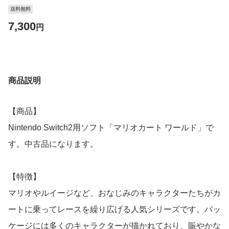
送料無料
7,300
円
商品説明
【商品】
Nintendo Switch2用ソフト「マリオカート ワールド」で
す。中古品になります。
【特徴】
マリオやルイージなど、おなじみのキャラクターたちがカ
ートに乗ってレースを繰り広げる人気シリーズです。パッ
ケージには多くのキャラクターが描かれており、賑やかな