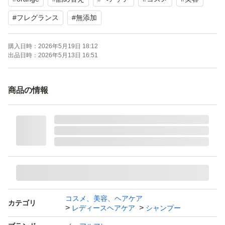
#
フレグランス
#
無添加
購入日時：
2026年5月19日 18:12
出品日時：
2026年5月13日 16:51
商品の情報
コスメ、美容、ヘアケア
カテゴリ
レディースヘアケア
シャンプー