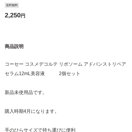
送料無料
2,250
円
商品説明
コーセー コスメデコルテ リポソーム アドバンストリペア
セラム12mL美容液 2個セット
新品未使用品です。
購入時期4月になります。
手のひらサイズで持ち運びに便利