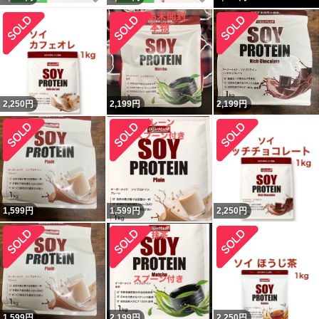
2,250
円
2,199
円
2,199
円
1,599
円
1,599
円
2,250
円
1,599
円
2,199
円
2,250
円