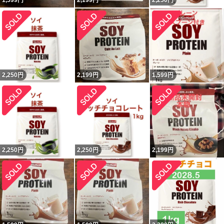
1,599
円
2,199
円
2,250
円
2,250
円
2,199
円
1,599
円
2,250
円
2,250
円
2,199
円