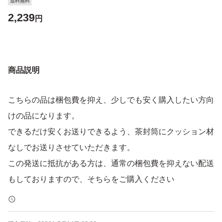
送料無料
2,239
円
商品説明
こちらの品は梱包費を抑え、少しでも安く購入したい方向
けの品になります。
できるだけ安くお送りできるよう、茶封筒にクッション材
なしでお送りさせていただきます。
この発送に抵抗がある方は、通常の梱包費を抑えない配送
もしておりますので、そちらをご購入ください