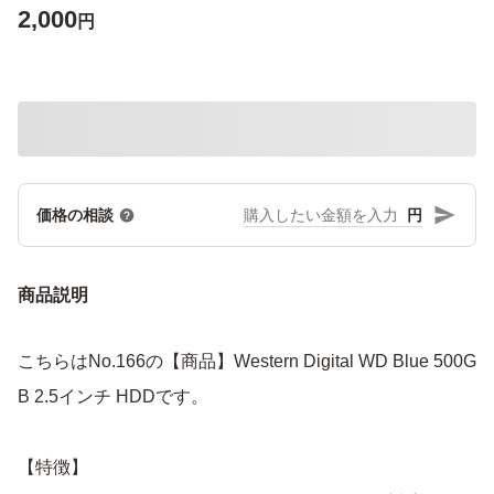
2,000
円
円
価格の相談
商品説明
こちらはNo.166の【商品】Western Digital WD Blue 500G
B 2.5インチ HDDです。
【特徴】