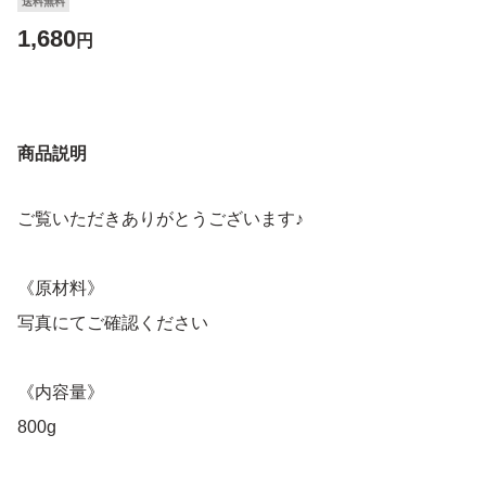
送料無料
1,680
円
商品説明
ご覧いただきありがとうございます♪
《原材料》
写真にてご確認ください
《内容量》
800g