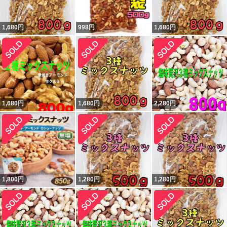
1,680
円
998
円
1,680
円
1,680
円
1,680
円
2,280
円
1,800
円
1,280
円
1,280
円