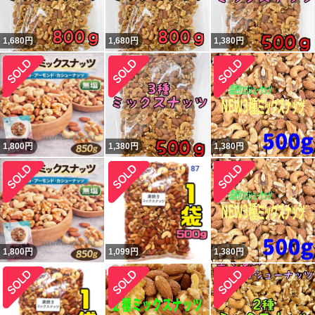
1,680
円
1,680
円
1,380
円
1,800
円
1,380
円
1,380
円
1,800
円
1,099
円
1,380
円