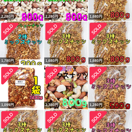
2,280
円
2,280
円
1,680
円
1,780
円
1,680
円
1,680
円
1,099
円
2,380
円
1,280
円