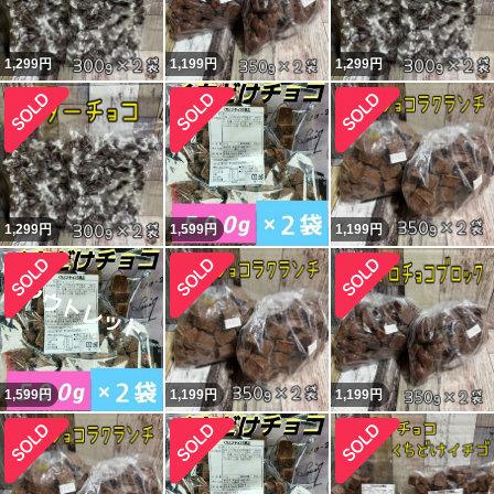
1,299
円
1,199
円
1,299
円
1,299
円
1,599
円
1,199
円
1,599
円
1,199
円
1,199
円