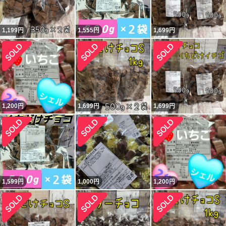
1,199
円
1,555
円
1,699
円
1,200
円
1,699
円
1,699
円
1,599
円
1,000
円
1,200
円