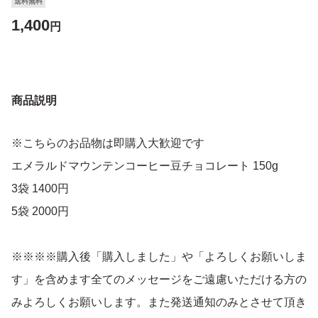
送料無料
1,400
円
商品説明
※こちらのお品物は即購入大歓迎です
エメラルドマウンテンコーヒー豆チョコレート 150g
3袋 1400円
5袋 2000円
※※※※購入後「購入しました」や「よろしくお願いしま
す」を含めます全てのメッセージをご遠慮いただける方の
みよろしくお願いします。また発送通知のみとさせて頂き