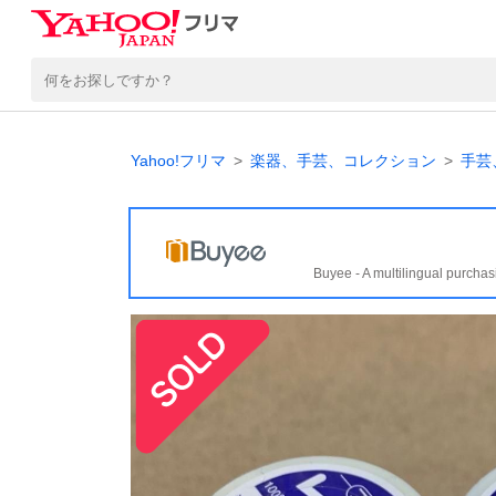
Yahoo!フリマ
楽器、手芸、コレクション
手芸
Buyee - A multilingual purchas