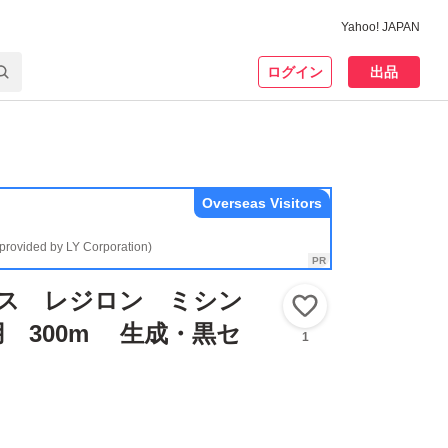
Yahoo! JAPAN
ログイン
出品
Overseas Visitors
(provided by LY Corporation)
クス レジロン ミシン
いいね！
 300m 生成・黒セ
1