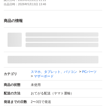
購入日時：
2026年6月22日 21:11
出品日時：
2026年5月13日 13:46
商品の情報
スマホ、タブレット、パソコン
PCパーツ
カテゴリ
マザーボード
商品の状態
未使用
配送の方法
おてがる配送（ヤマト運輸）
発送までの日数
2〜3日で発送