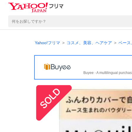
Yahoo!フリマ
コスメ、美容、ヘアケア
ベース
Buyee - A multilingual purchas