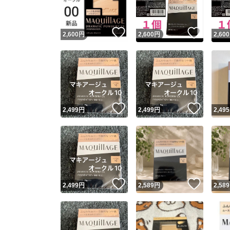
いいね！
いいね
2,600
円
2,600
円
2,600
いいね！
いいね
2,499
円
2,499
円
2,495
いいね！
いいね
2,499
円
2,589
円
2,589