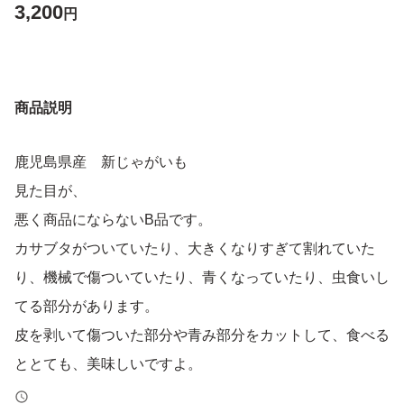
3,200
円
商品説明
鹿児島県産 新じゃがいも
見た目が、
悪く商品にならないB品です。
カサブタがついていたり、大きくなりすぎて割れていた
り、機械で傷ついていたり、青くなっていたり、虫食いし
てる部分があります。
皮を剥いて傷ついた部分や青み部分をカットして、食べる
ととても、美味しいですよ。