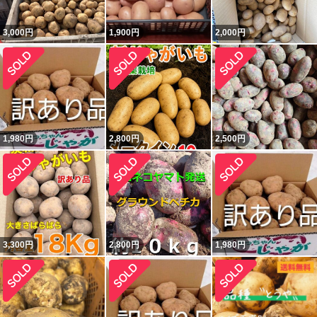
3,000
円
1,900
円
2,000
円
1,980
円
2,800
円
2,500
円
3,300
円
2,800
円
1,980
円