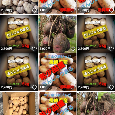
いいね！
いいね！
2,000
円
1,800
円
1,800
円
いいね！
いいね！
2,700
円
3,000
円
2,700
円
いいね！
いいね！
2,700
円
1,800
円
2,700
円