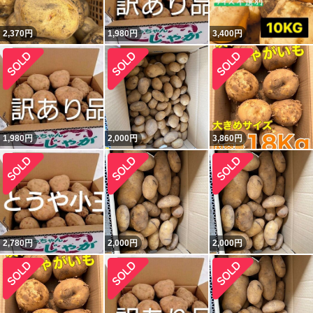
2,370
円
1,980
円
3,400
円
1,980
円
2,000
円
3,860
円
2,780
円
2,000
円
2,000
円