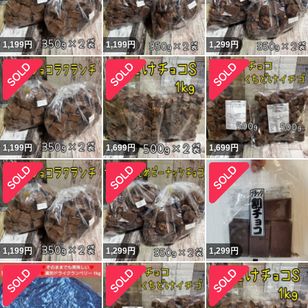
1,199
円
1,199
円
1,299
円
1,199
円
1,699
円
1,699
円
1,199
円
1,299
円
1,299
円