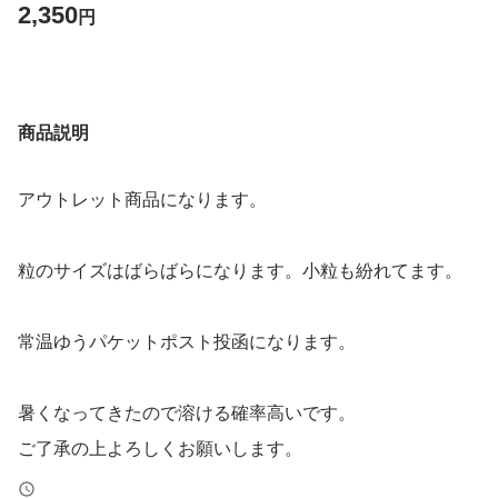
2,350
円
商品説明
アウトレット商品になります。
粒のサイズはばらばらになります。小粒も紛れてます。
常温ゆうパケットポスト投函になります。
暑くなってきたので溶ける確率高いです。
ご了承の上よろしくお願いします。