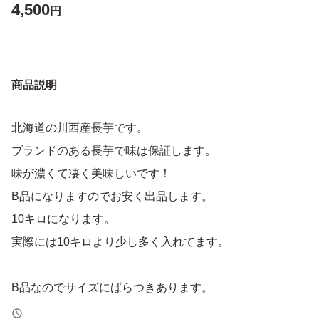
4,500
円
商品説明
北海道の川西産長芋です。
ブランドのある長芋で味は保証します。
味が濃くて凄く美味しいです！
B品になりますのでお安く出品します。
10キロになります。
実際には10キロより少し多く入れてます。
B品なのでサイズにばらつきあります。
味に変わりはありません。