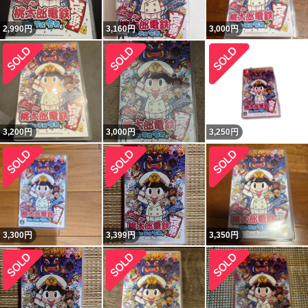
2,990
円
3,160
円
3,000
円
3,200
円
3,000
円
3,250
円
3,300
円
3,399
円
3,350
円