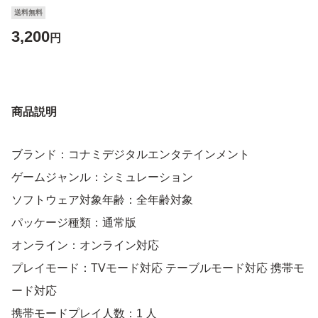
送料無料
3,200
円
商品説明
ブランド：コナミデジタルエンタテインメント
ゲームジャンル：シミュレーション
ソフトウェア対象年齢：全年齢対象
パッケージ種類：通常版
オンライン：オンライン対応
プレイモード：TVモード対応 テーブルモード対応 携帯モ
ード対応
携帯モードプレイ人数：1 人