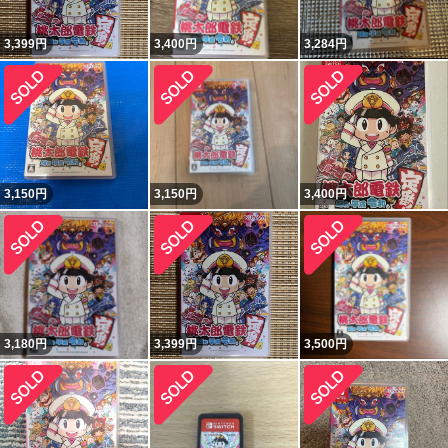
3,399
円
3,400
円
3,284
円
3,150
円
3,150
円
3,400
円
3,180
円
3,399
円
3,500
円