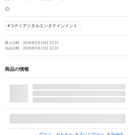
#
コナミデジタルエンタテインメント
購入日時：
2026年5月18日 23:37
出品日時：
2026年5月13日 12:31
商品の情報
ゲーム、おもちゃ
テレビゲーム
Switch