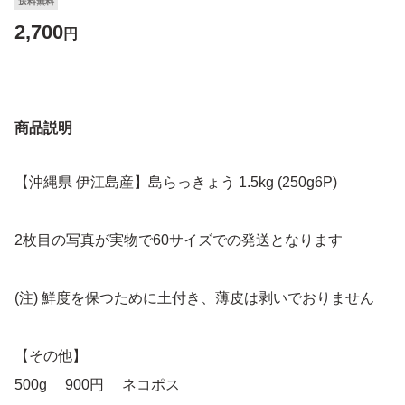
送料無料
2,700
円
商品説明
【沖縄県 伊江島産】島らっきょう 1.5kg (250g6P)
2枚目の写真が実物で60サイズでの発送となります
(注) 鮮度を保つために土付き、薄皮は剥いでおりません
【その他】
500g 900円 ネコポス