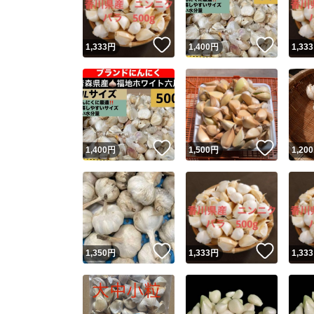
いいね！
いいね
1,333
円
1,400
円
1,333
いいね！
いいね
1,400
円
1,500
円
1,200
いいね！
いいね
1,350
円
1,333
円
1,333