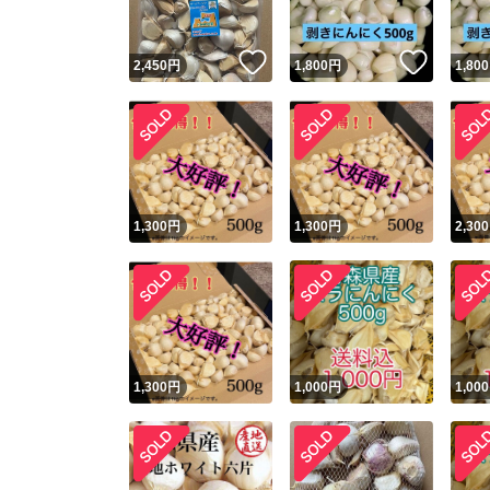
いいね！
いいね
2,450
円
1,800
円
1,800
1,300
円
1,300
円
2,300
1,300
円
1,000
円
1,000