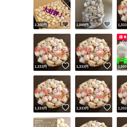
いいね！
いいね
2,300
円
1,099
円
1,333
最
いいね！
いいね
1,333
円
1,333
円
1,500
いいね！
いいね
1,333
円
1,333
円
1,333