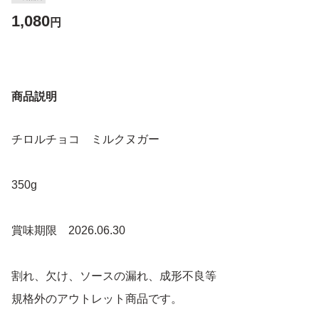
1,080
円
商品説明
チロルチョコ ミルクヌガー
350g
賞味期限 2026.06.30
割れ、欠け、ソースの漏れ、成形不良等
規格外のアウトレット商品です。