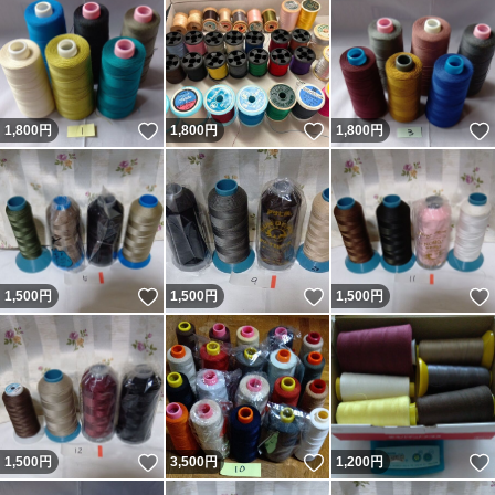
いいね！
いいね！
1,800
円
1,800
円
1,800
円
いいね！
いいね！
1,500
円
1,500
円
1,500
円
いいね！
いいね！
1,500
円
3,500
円
1,200
円