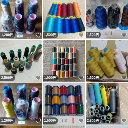
いいね！
いいね！
1,200
円
1,500
円
1,500
円
いいね！
いいね！
2,500
円
1,900
円
1,500
円
いいね！
いいね！
1,200
円
1,500
円
2,800
円