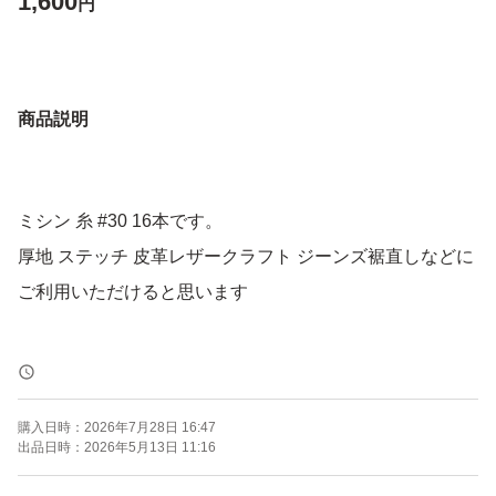
1,600
円
商品説明
ミシン 糸 #30 16本です。
厚地 ステッチ 皮革レザークラフト ジーンズ裾直しなどに
ご利用いただけると思います
購入日時：
2026年7月28日 16:47
出品日時：
2026年5月13日 11:16