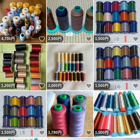
いいね！
いいね！
4,700
円
2,500
円
1,500
円
いいね！
いいね！
1,200
円
2,000
円
1,500
円
いいね！
いいね！
1,500
円
1,780
円
1,500
円