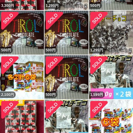
3,300
円
1,299
円
500
円
500
円
500
円
1,299
円
2,100
円
500
円
1,599
円