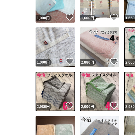
いいね！
いいね
1,000
円
1,600
円
1,650
いいね！
いいね
1,000
円
2,880
円
2,000
いいね！
いいね
2,980
円
2,000
円
2,980