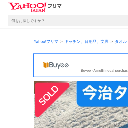
Yahoo!フリマ
キッチン、日用品、文具
タオル
Buyee - A multilingual purchas