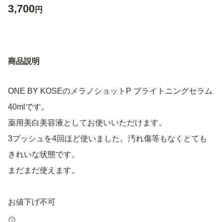
3,700
円
商品説明
ONE BY KOSEのメラノショットP ブライトニングセラム
40mlです。
薬用美白美容液としてお使いいただけます。
3プッシュを4回ほど使いました。汚れ傷等もなくとても
きれいな状態です。
まだまだ使えます。
お値下げ不可