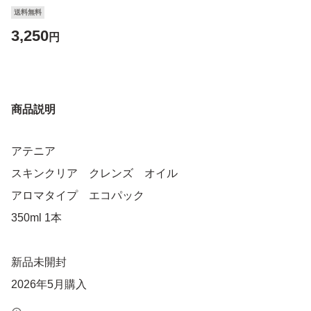
送料無料
3,250
円
商品説明
アテニア
スキンクリア クレンズ オイル
アロマタイプ エコパック
350ml 1本
新品未開封
2026年5月購入