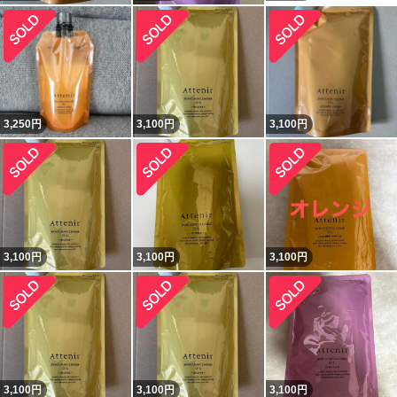
3,250
円
3,100
円
3,100
円
3,100
円
3,100
円
3,100
円
3,100
円
3,100
円
3,100
円