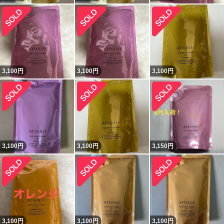
3,100
円
3,100
円
3,100
円
3,100
円
3,100
円
3,150
円
3,100
円
3,100
円
3,100
円