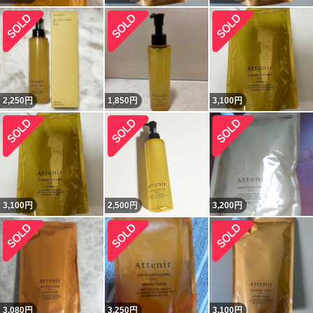
2,250
円
1,850
円
3,100
円
3,100
円
2,500
円
3,200
円
3,080
円
3,250
円
3,100
円