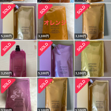
5,100
円
3,100
円
3,100
円
3,250
円
5,100
円
3,100
円
3,100
円
3,100
円
5,100
円