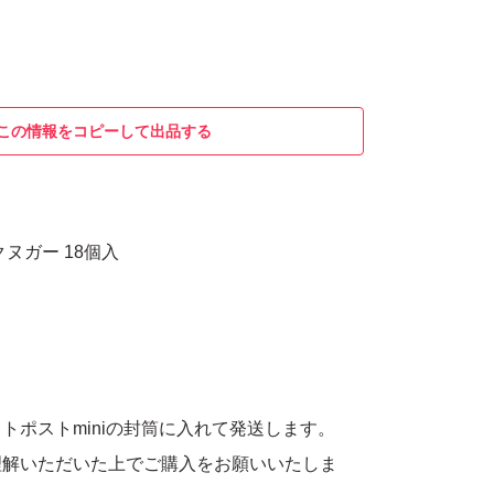
この情報をコピーして出品する
ヌガー 18個入
トポストminiの封筒に入れて発送します。
理解いただいた上でご購入をお願いいたしま