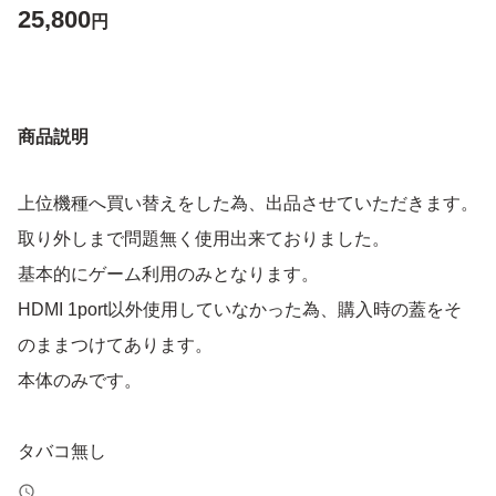
25,800
円
商品説明
上位機種へ買い替えをした為、出品させていただきます。
取り外しまで問題無く使用出来ておりました。
基本的にゲーム利用のみとなります。
HDMI 1port以外使用していなかった為、購入時の蓋をそ
のままつけてあります。
本体のみです。
タバコ無し
ペット無し