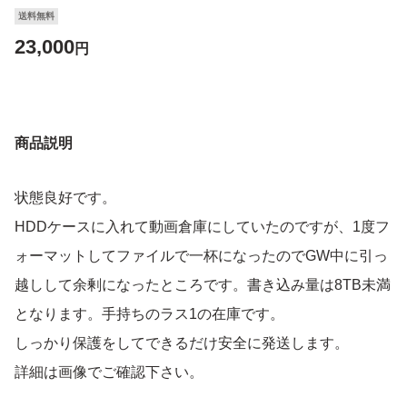
送料無料
23,000
円
商品説明
状態良好です。
HDDケースに入れて動画倉庫にしていたのですが、1度フ
ォーマットしてファイルで一杯になったのでGW中に引っ
越しして余剰になったところです。書き込み量は8TB未満
となります。手持ちのラス1の在庫です。
しっかり保護をしてできるだけ安全に発送します。
詳細は画像でご確認下さい。