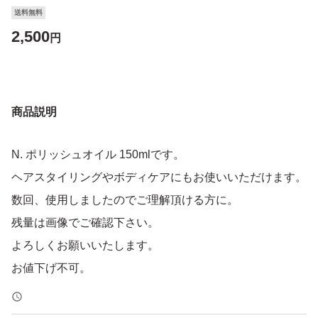
送料無料
2,500
円
商品説明
N. ポリッシュオイル 150mlです。
ヘアスタイリングやボディケアにもお使いいただけます。
数回、使用しましたのでご理解頂ける方に。
残量は画像でご確認下さい。
よろしくお願いいたします。