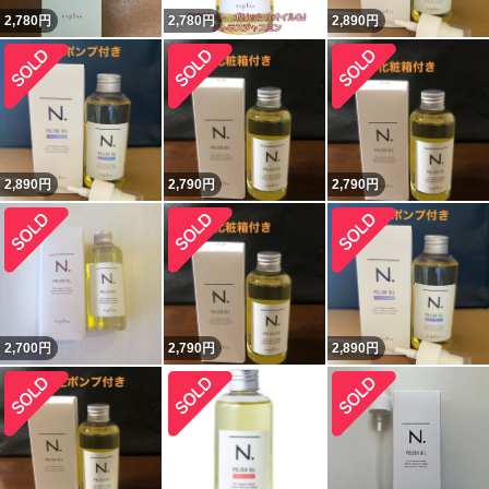
2,780
円
2,780
円
2,890
円
2,890
円
2,790
円
2,790
円
2,700
円
2,790
円
2,890
円