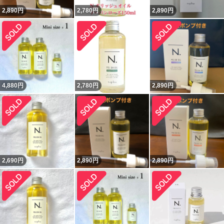
2,890
円
2,780
円
2,890
円
4,880
円
2,780
円
2,890
円
2,690
円
2,890
円
2,890
円