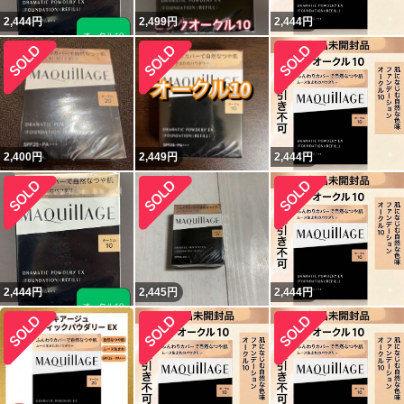
2,444
円
2,499
円
2,444
円
2,400
円
2,449
円
2,444
円
2,444
円
2,445
円
2,444
円