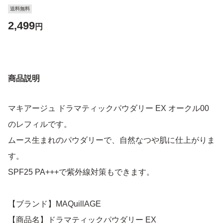
送料無料
2,499
円
商品説明
マキアージュ ドラマティックパウダリー EX オークル00
のレフィルです。
ムース生まれのパウダリーで、自然なつや肌に仕上がりま
す。
SPF25 PA+++で紫外線対策もできます。
【ブランド】MAQuillAGE
【商品名】ドラマティックパウダリー EX