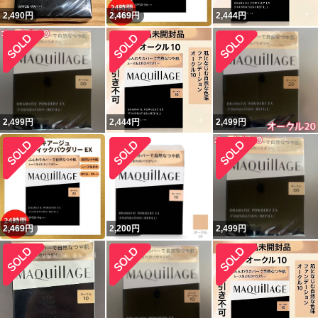
2,490
円
2,469
円
2,444
円
2,499
円
2,444
円
2,499
円
2,469
円
2,200
円
2,499
円