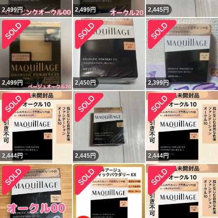
2,499
円
2,499
円
2,445
円
2,499
円
2,450
円
2,399
円
2,444
円
2,445
円
2,444
円