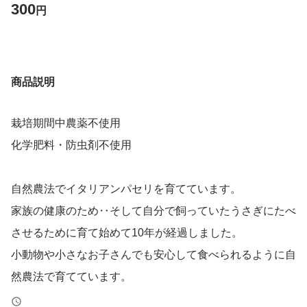
300
円
商品説明
栽培期間中農薬不使用
化学肥料・防虫剤不使用
自然農法でイタリアンパセリを育てています。
家族の健康のため‥そして自分で飼っていたうさぎにたべ
させるために育て始めて10年が経過しました。
小動物や小さなお子さんでも安心して食べられるように自
然農法で育てています。
我が家でも写真のように毎日のお料理にとりいれて食べて