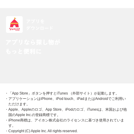
・「App Store」ボタンを押すとiTunes （外部サイト）が起動します。
・アプリケーションはiPhone、iPod touch、iPadまたはAndroidでご利用い
ただけます。
・Apple、Appleのロゴ、App Store、iPodのロゴ、iTunesは、米国および他
国のApple Inc.の登録商標です。
・iPhone商標は、アイホン株式会社のライセンスに基づき使用されていま
す。
・Copyright (C) Apple Inc. All rights reserved.