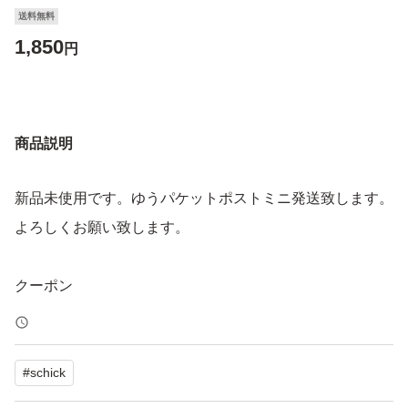
送料無料
1,850
円
商品説明
新品未使用です。ゆうパケットポストミニ発送致します。
よろしくお願い致します。
クーポン
#
schick