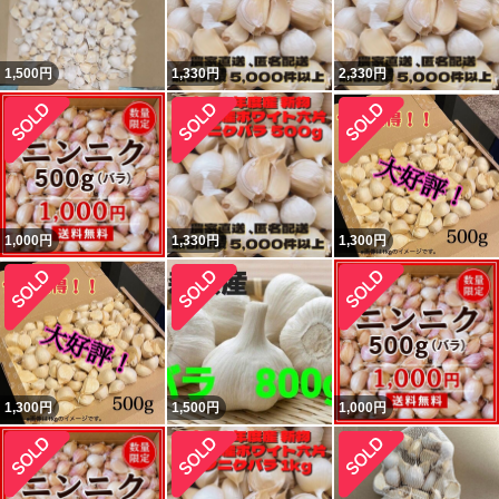
1,500
円
1,330
円
2,330
円
1,000
円
1,330
円
1,300
円
1,300
円
1,500
円
1,000
円