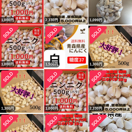
1,000
円
2,330
円
1,099
円
1,000
円
1,500
円
1,300
円
1,300
円
1,000
円
2,330
円