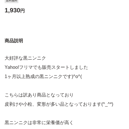
送料無料
1,930
円
商品説明
大好評な黒ニンニク
Yahoo!フリマでも販売スタートしました
1ヶ月以上熟成の黒ニンニクです)^o^(
こちらは訳あり商品となっており
皮剥けや小粒、変形が多い品となっております(^_^*)
黒ニンニクは非常に栄養価が高く