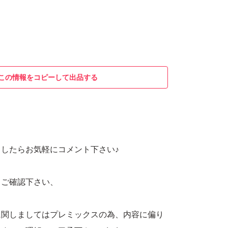
この情報をコピーして出品する
したらお気軽にコメント下さい♪
てご確認下さい、
に関しましてはプレミックスの為、内容に偏り