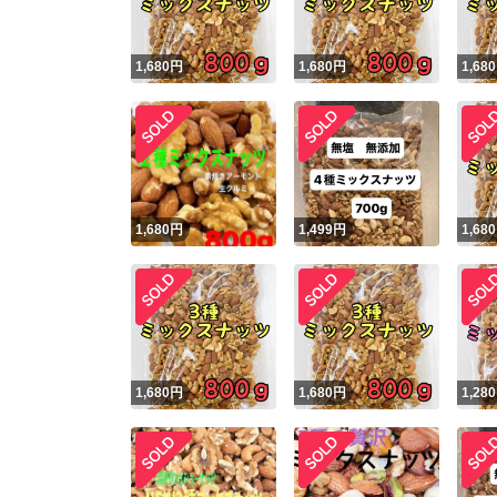
1,680
円
1,680
円
1,680
1,680
円
1,499
円
1,680
1,680
円
1,680
円
1,280