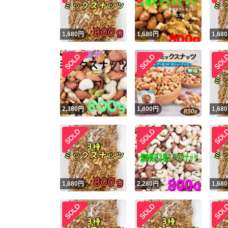
1,680
円
1,680
円
1,680
2,380
円
1,800
円
1,680
1,680
円
2,280
円
1,680