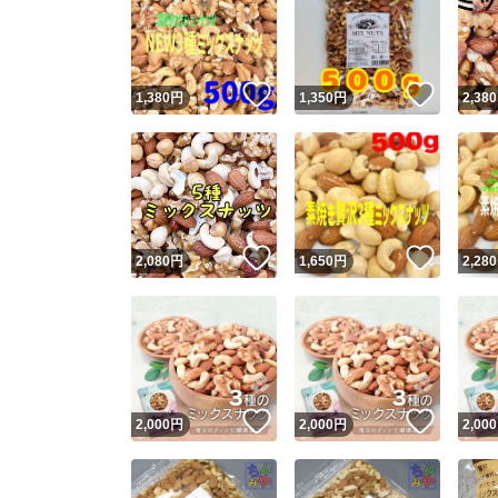
いいね！
いいね
1,380
円
1,350
円
2,380
いいね！
いいね
2,080
円
1,650
円
2,280
いいね！
いいね
2,000
円
2,000
円
2,000