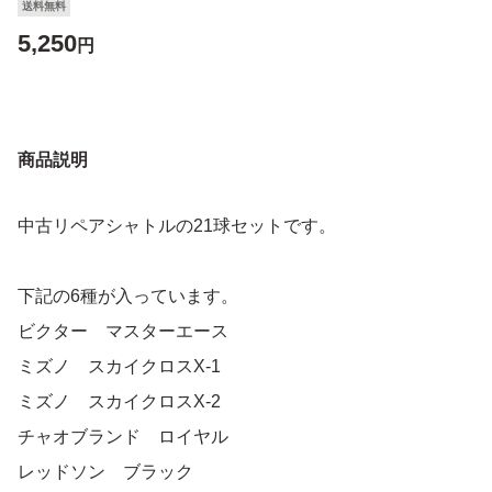
送料無料
5,250
円
商品説明
中古リペアシャトルの21球セットです。
下記の6種が入っています。
ビクター マスターエース
ミズノ スカイクロスX-1
ミズノ スカイクロスX-2
チャオブランド ロイヤル
レッドソン ブラック