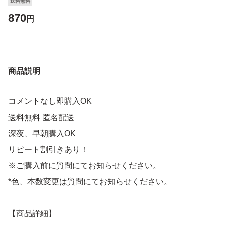
送料無料
870
円
商品説明
コメントなし即購入OK
送料無料 匿名配送
深夜、早朝購入OK
リピート割引きあり！
※ご購入前に質問にてお知らせください。
*色、本数変更は質問にてお知らせください。
【商品詳細】