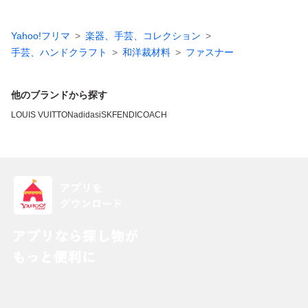
Yahoo!フリマ
楽器、手芸、コレクション
手芸、ハンドクラフト
和洋裁材料
ファスナー
他のブランドから探す
LOUIS VUITTON
adidas
iSK
FENDI
COACH