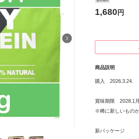
送料無料
1,680
円
商品説明
購入 2026.3.24.
賞味期限 2028.1
※稀に新しいもの
新パッケージ