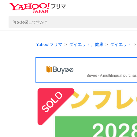
Yahoo!フリマ
ダイエット、健康
ダイエット
Buyee - A multilingual purchas