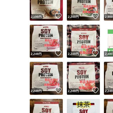
いいね！
いいね
2,199
円
2,249
円
2,900
いいね！
いいね
2,249
円
2,249
円
2,480
いいね！
いいね
2,249
円
2,249
円
2,249