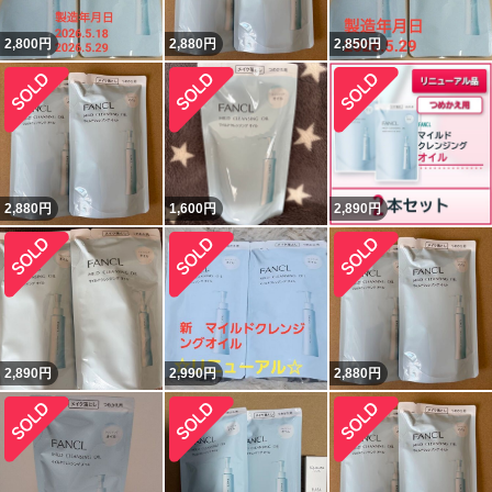
2,800
円
2,880
円
2,850
円
2,880
円
1,600
円
2,890
円
2,890
円
2,990
円
2,880
円