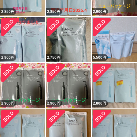
2,850
円
2,850
円
2,900
円
2,900
円
2,750
円
5,500
円
2,900
円
2,900
円
2,800
円