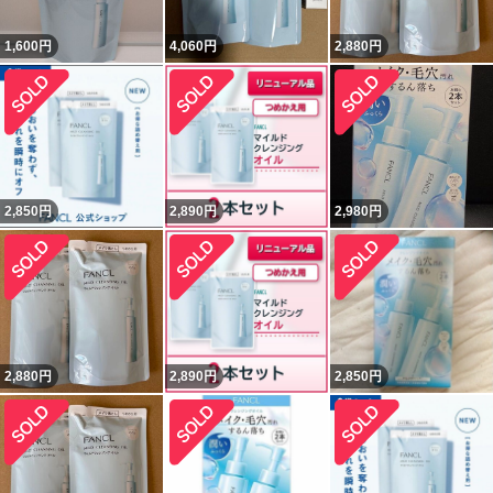
1,600
円
4,060
円
2,880
円
2,850
円
2,890
円
2,980
円
2,880
円
2,890
円
2,850
円