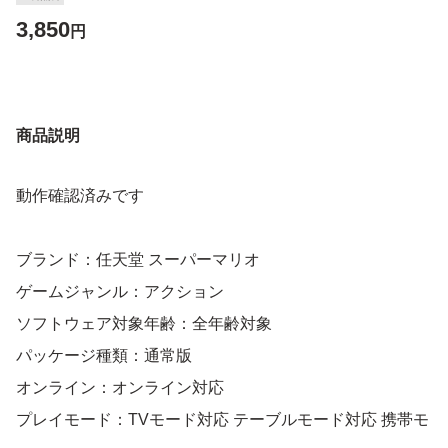
3,850
円
商品説明
動作確認済みです
ブランド：任天堂 スーパーマリオ
ゲームジャンル：アクション
ソフトウェア対象年齢：全年齢対象
パッケージ種類：通常版
オンライン：オンライン対応
プレイモード：TVモード対応 テーブルモード対応 携帯モ