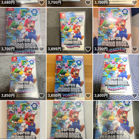
いいね！
いいね！
3,680
円
3,700
円
3,700
円
いいね！
いいね！
3,700
円
3,899
円
3,700
円
いいね！
いいね！
3,850
円
3,800
円
3,800
円