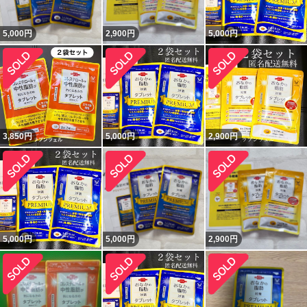
5,000
円
2,900
円
5,000
円
3,850
円
5,000
円
2,900
円
5,000
円
5,000
円
2,900
円