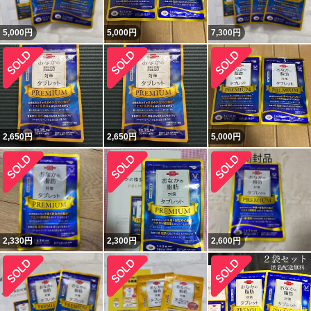
5,000
円
5,000
円
7,300
円
2,650
円
2,650
円
5,000
円
2,330
円
2,300
円
2,600
円