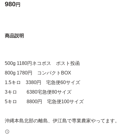
980
円
商品説明
500g 1180円ネコポス ポスト投函
800g 1780円 コンパクトBOX
1.5キロ 3380円 宅急便60サイズ
3キロ 6380宅急便80サイズ
5キロ 8800円 宅急便100サイズ
沖縄本島北部の離島、伊江島で専業農家やってます。
伊江島産の島らっきょうは細長く味が良く、市場の評価が