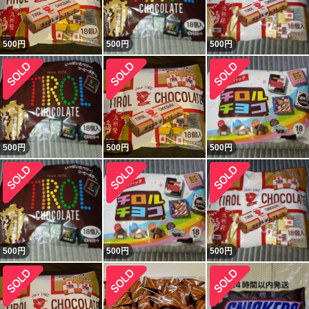
500
円
500
円
500
円
500
円
500
円
500
円
500
円
500
円
500
円