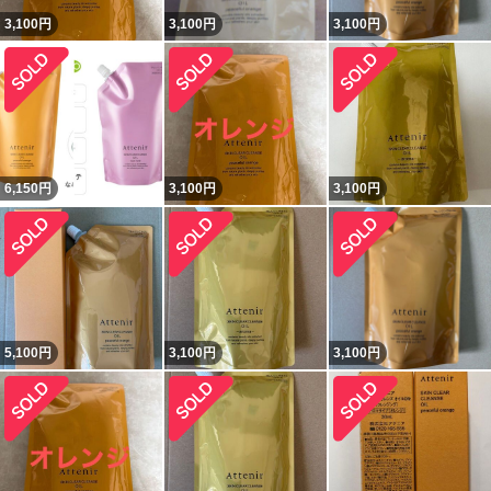
3,100
円
3,100
円
3,100
円
6,150
円
3,100
円
3,100
円
5,100
円
3,100
円
3,100
円