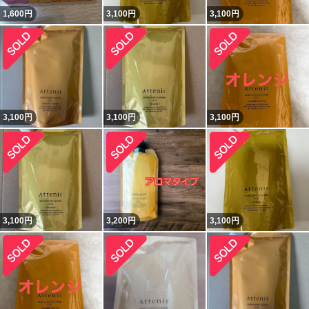
1,600
円
3,100
円
3,100
円
3,100
円
3,100
円
3,100
円
3,100
円
3,200
円
3,100
円