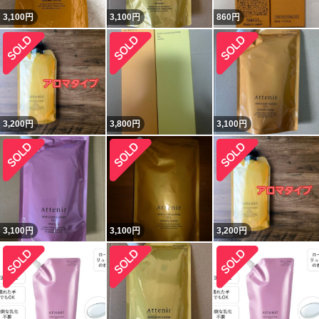
3,100
円
3,100
円
860
円
3,200
円
3,800
円
3,100
円
3,100
円
3,100
円
3,200
円