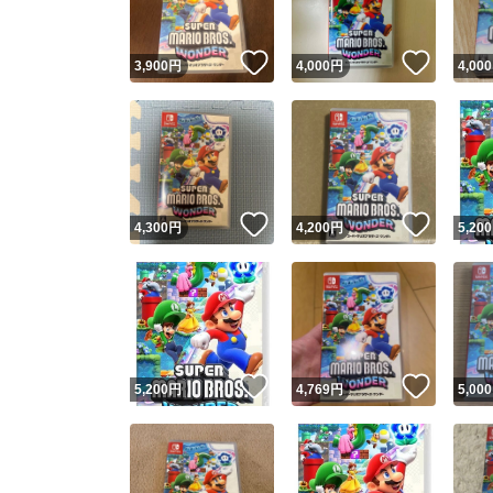
いいね！
いいね
3,900
円
4,000
円
4,000
いいね！
いいね
4,300
円
4,200
円
5,200
いいね！
いいね
5,200
円
4,769
円
5,000