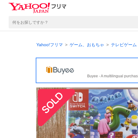
Yahoo!フリマ
ゲーム、おもちゃ
テレビゲーム
Buyee - A multilingual purchas