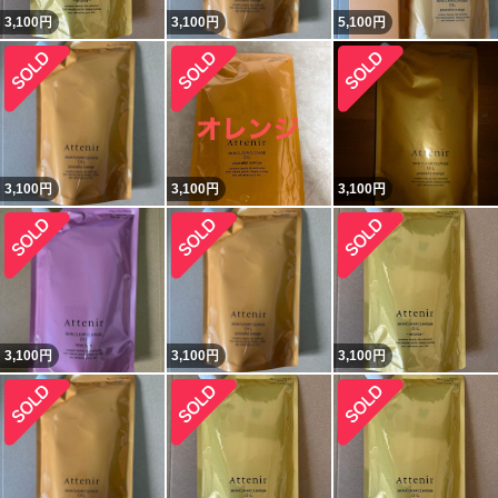
3,100
円
3,100
円
5,100
円
3,100
円
3,100
円
3,100
円
3,100
円
3,100
円
3,100
円