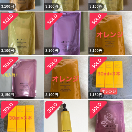
3,100
円
3,100
円
3,100
円
3,100
円
3,100
円
3,100
円
3,150
円
3,100
円
1,150
円