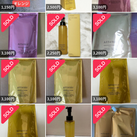
1,150
円
2,500
円
3,100
円
3,100
円
2,250
円
3,200
円
3,100
円
3,100
円
3,100
円