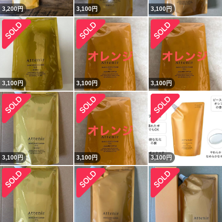
3,200
円
3,100
円
3,100
円
3,100
円
3,100
円
3,100
円
3,100
円
3,100
円
3,100
円