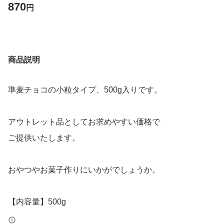
870
円
商品説明
準麦チョコの小粒タイプ、500g入りです。
アウトレット品としてお求めやすい価格で
ご提供いたします。
おやつやお菓子作りにいかがでしょうか。
【内容量】500g
【商品の状態】未使用