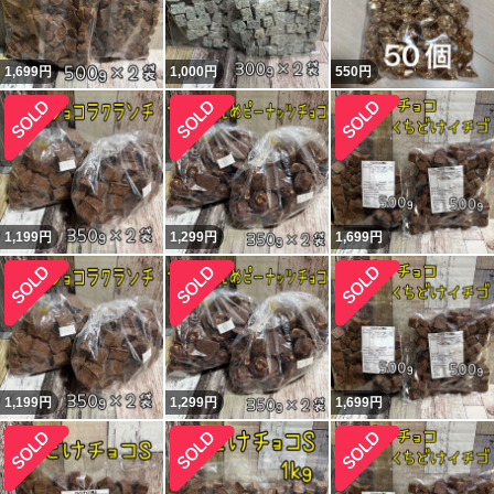
1,699
円
1,000
円
550
円
1,199
円
1,299
円
1,699
円
1,199
円
1,299
円
1,699
円