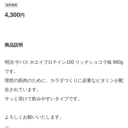
送料無料
4,300
円
商品説明
明治 ザバス ホエイプロテイン100 リッチショコラ味 980g
です。
理想の筋肉のために、カラダづくりに必要なビタミンが配
合されています。
サッと溶けて飲みやすいタイプです。
よろしくお願いいたします。