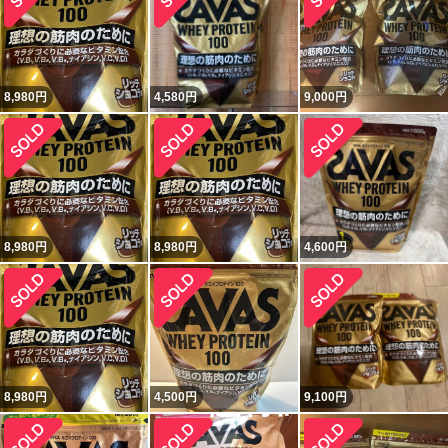
8,980
円
4,580
円
9,000
円
8,980
円
8,980
円
4,600
円
8,980
円
4,500
円
9,100
円