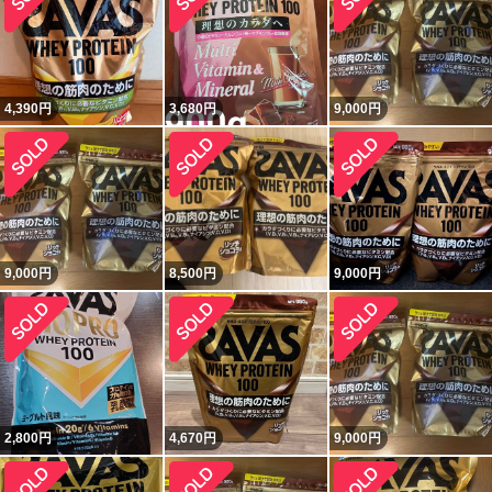
4,390
円
3,680
円
9,000
円
9,000
円
8,500
円
9,000
円
2,800
円
4,670
円
9,000
円