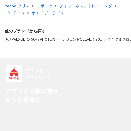
Yahoo!フリマ
スポーツ
フィットネス、トレーニング
プロテイン
ホエイプロテイン
他のブランドから探す
明治
VALX
ULTORA
MYPROTEIN
ビーレジェンド
CLEVER（スポーツ）
アルプロ