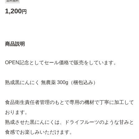
送料無料
1,200
円
商品説明
OPEN記念としてセール価格で販売をしています。
熟成黒にんにく 無農薬 300g（梱包込み）
食品衛生責任者管理のもとで専用の機材で丁寧に加工して
おります。
熟成させた黒にんにくは、ドライフルーツのような甘みと
食感でお楽しみいただけます。