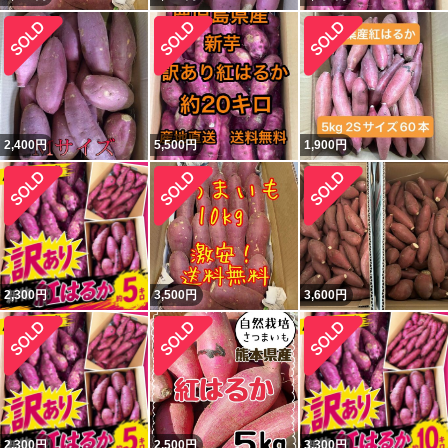
2,400
円
5,500
円
1,900
円
2,300
円
3,500
円
3,600
円
2,300
円
2,500
円
3,300
円