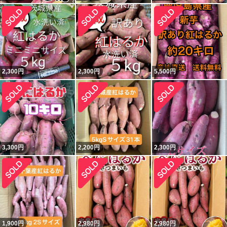
2,300
円
2,300
円
5,500
円
3,300
円
2,200
円
2,300
円
1,900
円
2,980
円
2,980
円