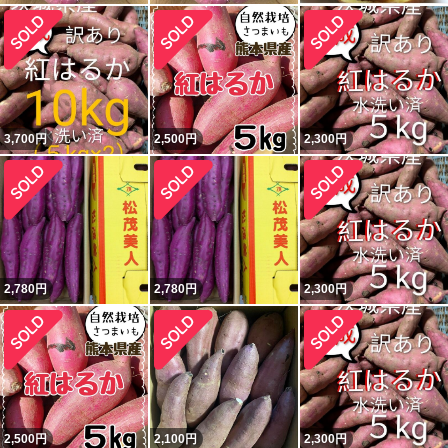
3,700
円
2,500
円
2,300
円
2,780
円
2,780
円
2,300
円
2,500
円
2,100
円
2,300
円