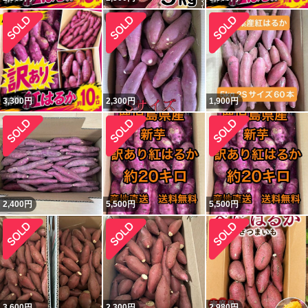
3,300
円
2,300
円
1,900
円
2,400
円
5,500
円
5,500
円
3,600
円
2,300
円
2,980
円