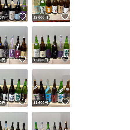
！
いいね！
いいね！
0
円
12,000
円
！
いいね！
いいね！
0
円
13,800
円
！
いいね！
いいね！
0
円
11,600
円