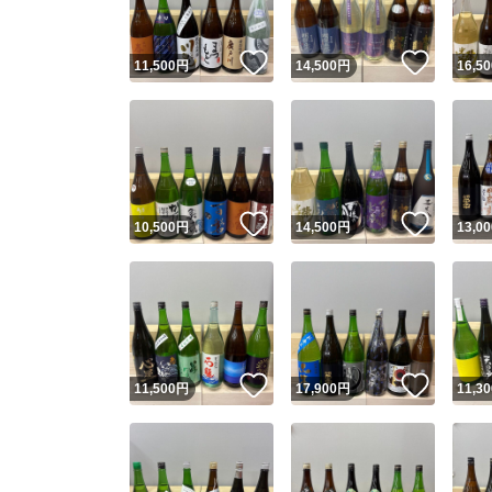
いいね！
いいね
11,500
円
14,500
円
16,50
いいね！
いいね
10,500
円
14,500
円
13,00
いいね！
いいね
11,500
円
17,900
円
11,30