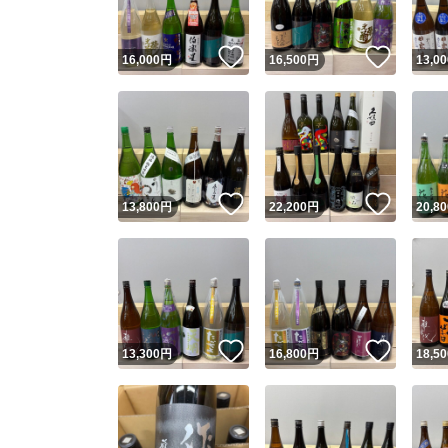
いいね！
いいね
16,000
円
16,500
円
13,00
いいね！
いいね
13,800
円
22,200
円
20,80
いいね！
いいね
13,300
円
16,800
円
18,50