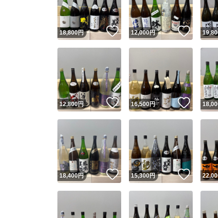
いいね！
いいね
18,800
円
12,000
円
19,80
いいね！
いいね
12,800
円
16,500
円
18,00
いいね！
いいね
18,400
円
15,300
円
22,00