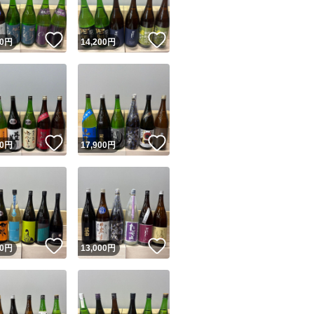
！
いいね！
いいね！
0
円
14,200
円
！
いいね！
いいね！
0
円
17,900
円
！
いいね！
いいね！
0
円
13,000
円