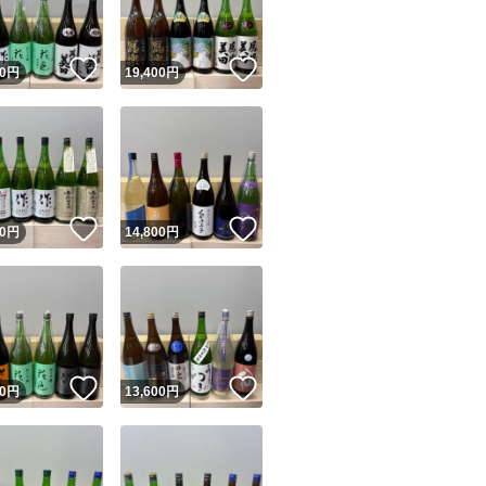
！
いいね！
いいね！
0
円
19,400
円
！
いいね！
いいね！
0
円
14,800
円
！
いいね！
いいね！
0
円
13,600
円