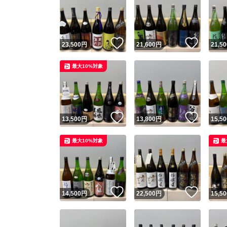
いいね！
いいね
23,500
円
21,600
円
21,50
最大10%対象
いいね！
いいね
13,500
円
13,800
円
15,50
最大10%対象
最
いいね！
いいね
14,500
円
22,500
円
15,50