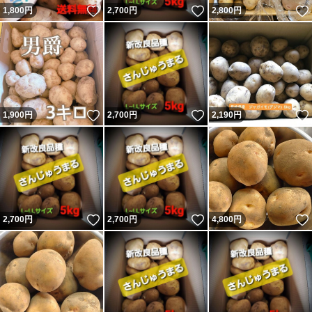
いいね！
いいね！
1,800
円
2,700
円
2,800
円
いいね！
いいね！
1,900
円
2,700
円
2,190
円
いいね！
いいね！
2,700
円
2,700
円
4,800
円