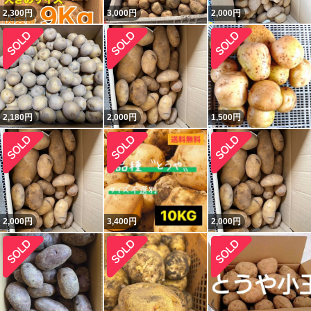
2,300
円
3,000
円
2,000
円
2,180
円
2,000
円
1,500
円
2,000
円
3,400
円
2,000
円