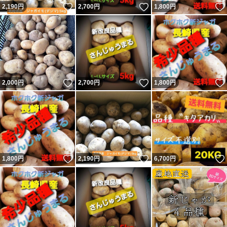
いいね！
いいね！
2,190
円
2,700
円
1,800
円
いいね！
いいね！
2,000
円
2,700
円
1,800
円
いいね！
いいね！
1,800
円
2,190
円
6,700
円